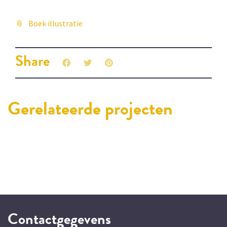
Boek illustratie
Share
Gerelateerde projecten
Contactgegevens