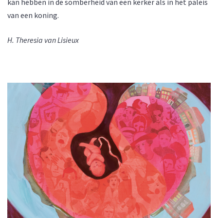
kan hebben in de somberheid van een kerker als in het paleis
van een koning.
H. Theresia van Lisieux