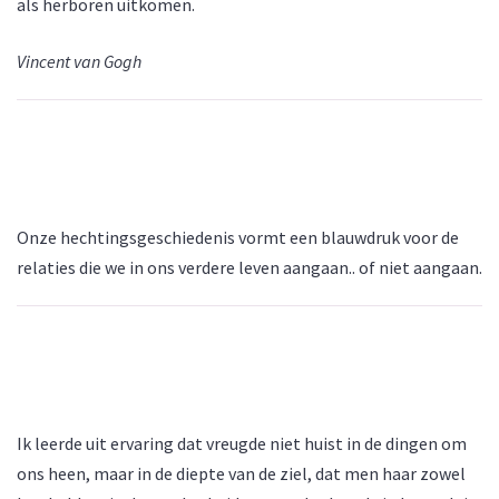
als herboren uitkomen.
Vincent van Gogh
Onze hechtingsgeschiedenis vormt een blauwdruk voor de
relaties die we in ons verdere leven aangaan.. of niet aangaan.
Ik leerde uit ervaring dat vreugde niet huist in de dingen om
ons heen, maar in de diepte van de ziel, dat men haar zowel