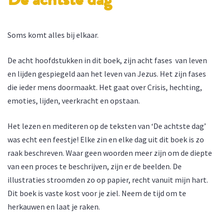
De achtste dag
Soms komt alles bij elkaar.
De acht hoofdstukken in dit boek, zijn acht fases van leven
en lijden gespiegeld aan het leven van Jezus. Het zijn fases
die ieder mens doormaakt. Het gaat over Crisis, hechting,
emoties, lijden, veerkracht en opstaan.
Het lezen en mediteren op de teksten van ‘De achtste dag’
was echt een feestje! Elke zin en elke dag uit dit boek is zo
raak beschreven. Waar geen woorden meer zijn om de diepte
van een proces te beschrijven, zijn er de beelden. De
illustraties stroomden zo op papier, recht vanuit mijn hart.
Dit boek is vaste kost voor je ziel. Neem de tijd om te
herkauwen en laat je raken.