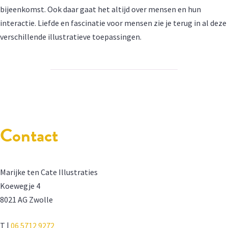
bijeenkomst. Ook daar gaat het altijd over mensen en hun
interactie. Liefde en fascinatie voor mensen zie je terug in al deze
verschillende illustratieve toepassingen.
Contact
Marijke ten Cate Illustraties
Koewegje 4
8021 AG Zwolle
T |
06 5712 9272