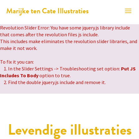
Marijke ten Cate Illustraties
Revolution Slider Error: You have some jquery.js library include
that comes after the revolution files js include.
This includes make eliminates the revolution slider libraries, and
make it not work.
To fix it you can:
1. In the Slider Settings -> Troubleshooting set option:
Put JS
Includes To Body
option to true.
2. Find the double jquery.js include and remove it.
Levendige illustraties