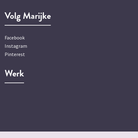
Volg Marijke
Facebook
Instagram
Pinterest
Werk