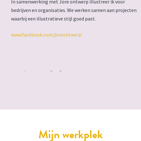
In samenwerking met Jore ontwerp illustreer ik voor
bedrijven en organisaties. We werken samen aan projecten
waarbij een illustratieve stijl goed past.
www.facebook.com/joreontwerp
Mijn werkplek