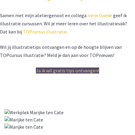
Samen met mijn ateliergenoot en collega
Irene Goede
geef ik
illustratie cursussen. Wil je meer leren over het illustratievak?
Dat kan bij
TOPcursus illustratie
.
Wil jij illustratietips ontvangen en op de hoogte blijven van
TOPcursus illustratie? Meld je dan aan voor TOPnieuws!
Ja ik wil gratis tips ontvangen!