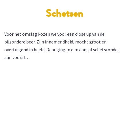
Schetsen
Voor het omslag kozen we voor een close up van de
bijzondere beer. Zijn innemendheid, mocht groot en
overtuigend in beeld. Daar gingen een aantal schetsrondes
aan vooraf…