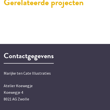
Gerelateerde projecten
Contactgegevens
Marijke ten Cate Illustraties
Atelier Koewegje
Koewegje 4
8021 AG Zwolle