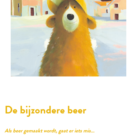
De bijzondere beer
Als beer gemaakt wordt, gaat er iets mis…